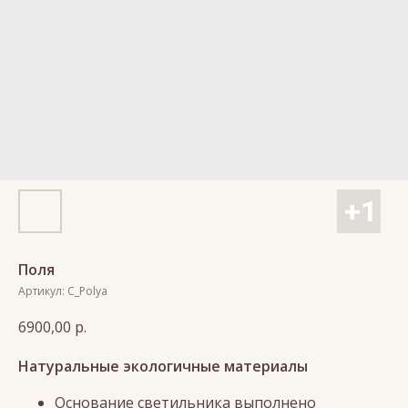
Поля
Артикул:
C_Polya
6900,00
р.
Натуральные экологичные материалы
Основание светильника выполнено