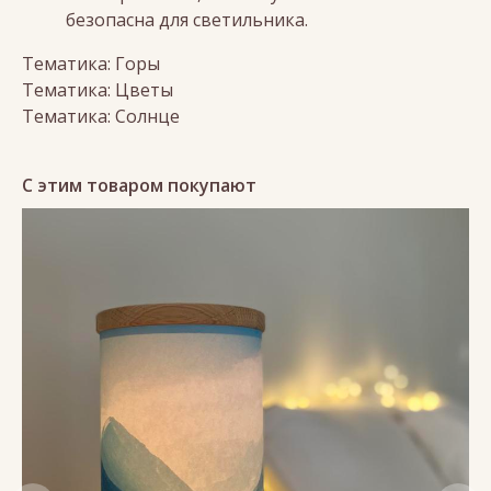
безопасна для светильника.
Тематика: Горы
Тематика: Цветы
Тематика: Солнце
С этим товаром покупают