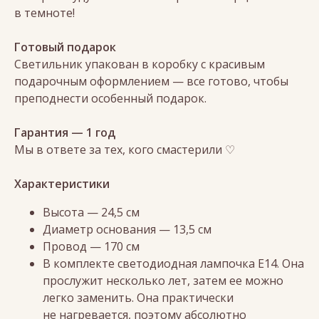
в темноте!
Готовый подарок
Светильник упакован в коробку с красивым
подарочным оформлением — все готово, чтобы
преподнести особенный подарок.
Гарантия — 1 год
Мы в ответе за тех, кого смастерили ♡
Характеристики
Высота — 24,5 см
Диаметр основания — 13,5 см
Провод — 170 см
В комплекте светодиодная лампочка Е14. Она
прослужит несколько лет, затем ее можно
легко заменить. Она практически
не нагревается, поэтому абсолютно