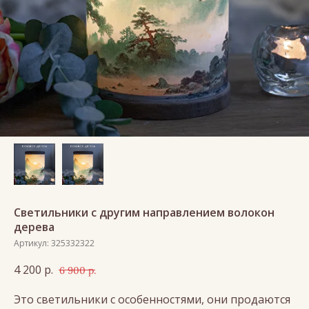
Светильники с другим направлением волокон
дерева
Артикул:
325332322
4 200
р.
6 900
р.
Это светильники с особенностями, они продаются