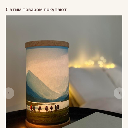
С этим товаром покупают