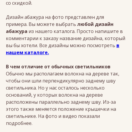
со скидкой.
Дизайн абажура на фото представлен для
примера. Вы можете выбрать
любой дизайн
абажура
из нашего каталога. Просто напишите в
комментарии к заказу название дизайна, который
вы бы хотели. Все дизайны можно посмотреть
в
нашем каталоге.
В чем отличие от обычных светильников
Обычно мы располагаем волокна на дереве так,
чтобы они шли перпендикулярно заднему шву
светильника. Но у нас осталось несколько
оснований, у которых волокна на дереве
расположены параллельно заднему шву. Из-за
этого также меняется положение крышечки на
светильнике. На фото и видео показали
подробнее.