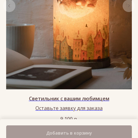
Светильник с вашим любимцем
Оставьте заявку для заказа
9 100
р.
Нет в наличии
Добавить в корзину