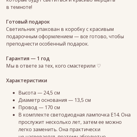
в темноте!
Готовый подарок
Светильник упакован в коробку с красивым
подарочным оформлением — все готово, чтобы
преподнести особенный подарок.
Гарантия — 1 год
Мы в ответе за тех, кого смастерили ♡
Характеристики
Высота — 24,5 см
Диаметр основания — 13,5 см
Провод — 170 см
В комплекте светодиодная лампочка Е14. Она
прослужит несколько лет, затем ее можно
легко заменить. Она практически
не нагревается, поэтому абсолютно