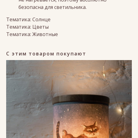
безопасна для светильника.
Тематика: Солнце
Тематика: Цветы
Тематика: Животные
С этим товаром покупают