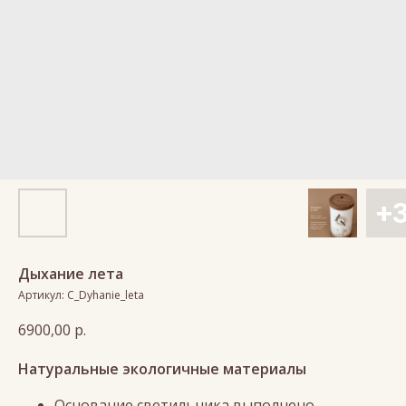
Дыхание лета
Артикул:
C_Dyhanie_leta
6900,00
р.
Натуральные экологичные материалы
Основание светильника выполнено