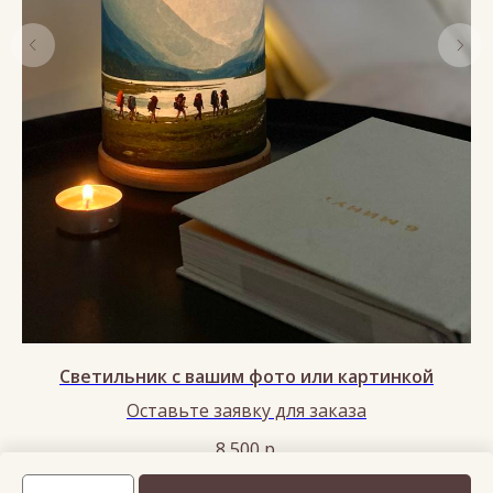
Светильник с вашим фото или картинкой
Оставьте заявку для заказа
8 500
р.
Нет в наличии