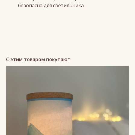
безопасна для светильника.
С этим товаром покупают