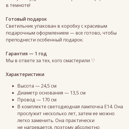
в темноте!
Готовый подарок
Светильник упакован в коробку с красивым
подарочным оформлением — все готово, чтобы
преподнести особенный подарок.
Гарантия — 1 год
Мы в ответе за тех, кого смастерили ♡
Характеристики
Высота — 24,5 см
Диаметр основания — 13,5 см
Провод — 170 см
В комплекте светодиодная лампочка Е14. Она
прослужит несколько лет, затем ее можно
легко заменить. Она практически
не нагревается, поэтому абсолютно